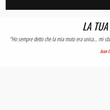
LA TUA
"Ho sempre detto che la mia moto era unica... mi sb
Joan 