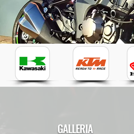
GALLERIA