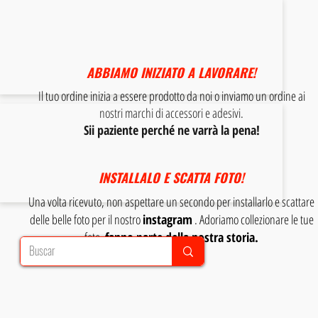
ABBIAMO INIZIATO A LAVORARE!
Il tuo ordine inizia a essere prodotto da noi o inviamo un ordine ai
nostri marchi di accessori e adesivi.
Sii paziente perché ne varrà la pena!
INSTALLALO E SCATTA FOTO!
Una volta ricevuto, non aspettare un secondo per installarlo e scattare
delle belle foto per il nostro
instagram
. Adoriamo collezionare le tue
foto,
fanno parte della nostra storia.