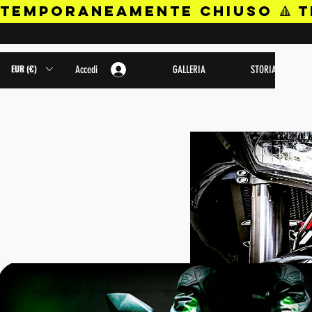
TEMPORANEAMENTE CHIUSO 🔺 
EUR (€)
Accedi
GALLERIA
STORIA