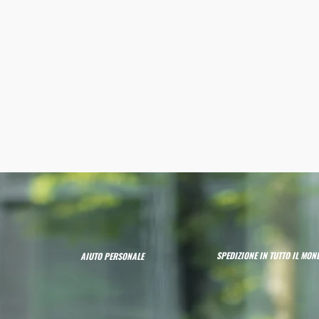
SPEDIZIONE IN TUTTO IL MON
AIUTO PERSONALE