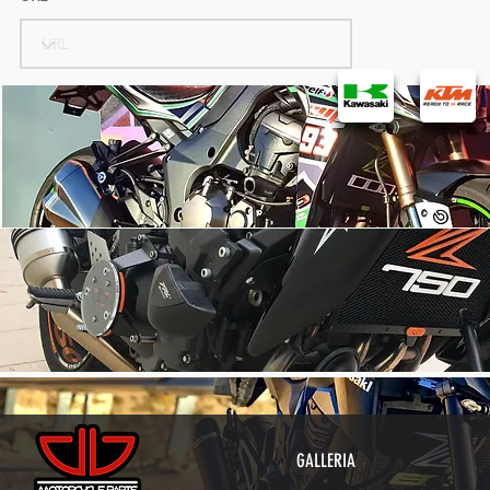
GALLERIA