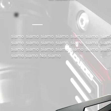
siamo siamo siamo siamo siamo siamo siam
siamo siamo siamo siamo siamo siamo siam
siamo siamo siamo siamo siamo siamo siam
siamo siamo
Noi siamo